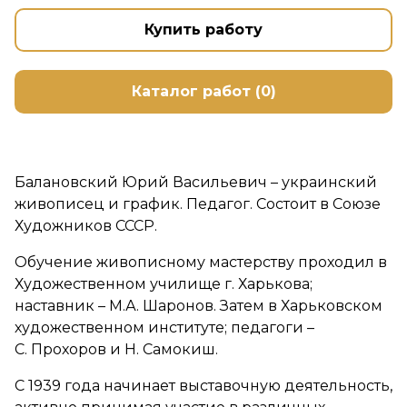
Купить работу
Каталог работ (0)
Балановский Юрий Васильевич – украинский
живописец и график. Педагог. Состоит в Союзе
Художников СССР.
Обучение живописному мастерству проходил в
Художественном училище г. Харькова;
наставник – М.А. Шаронов. Затем в Харьковском
художественном институте; педагоги –
С. Прохоров и Н. Самокиш.
С 1939 года начинает выставочную деятельность,