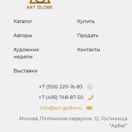
Каталог
Купить
Авторы
Продать
Художник
Контакты
недели
Выставки
+7 (926) 220-16-83
+7 (495) 748-87-50
info@art-globe.ru
Москва, Плотников переулок, 12, Гостиница
"Арбат"