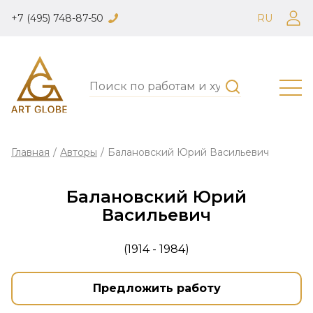
+7 (495) 748-87-50
RU
Главная
/
Авторы
/
Балановский Юрий Васильевич
Балановский Юрий
Васильевич
(1914 - 1984)
Предложить работу