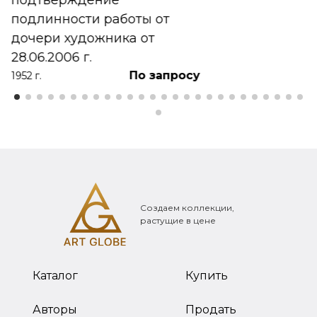
подтверждение
подлинности работы от
дочери художника от
28.06.2006 г.
По запросу
1952 г.
Создаем коллекции,
растущие в цене
Каталог
Купить
Авторы
Продать