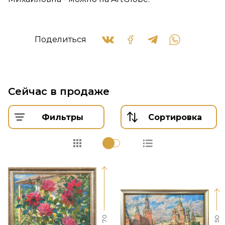
Поделиться
Сейчас в продаже
Фильтры
Сортировка
70
50