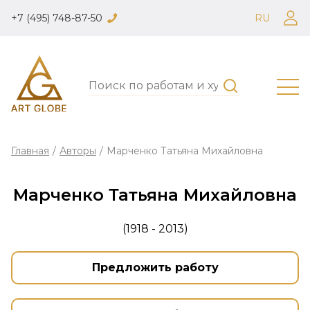
+7 (495) 748-87-50
RU
Главная
/
Авторы
/
Марченко Татьяна Михайловна
Марченко Татьяна Михайловна
(1918 - 2013)
Предложить работу