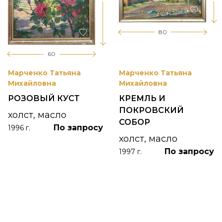
80
60
Марченко Татьяна
Марченко Татьяна
Михайловна
Михайловна
РОЗОВЫЙ КУСТ
КРЕМЛЬ И
ПОКРОВСКИЙ
холст, масло
СОБОР
По запросу
1996 г.
холст, масло
По запросу
1997 г.