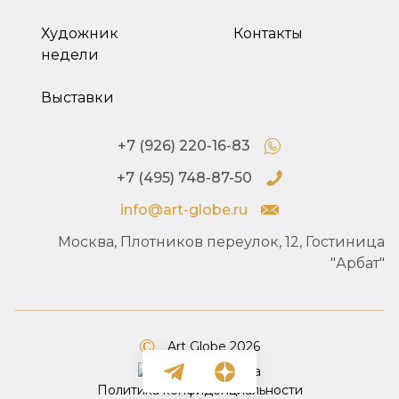
Художник
Контакты
недели
Выставки
+7 (926) 220-16-83
+7 (495) 748-87-50
info@art-globe.ru
Москва, Плотников переулок, 12, Гостиница
"Арбат"
Art Globe 2026
Политика конфиденциальности