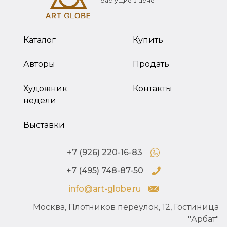
растущие в цене
Каталог
Купить
Авторы
Продать
Художник
Контакты
недели
Выставки
+7 (926) 220-16-83
+7 (495) 748-87-50
info@art-globe.ru
Москва, Плотников переулок, 12, Гостиница
"Арбат"