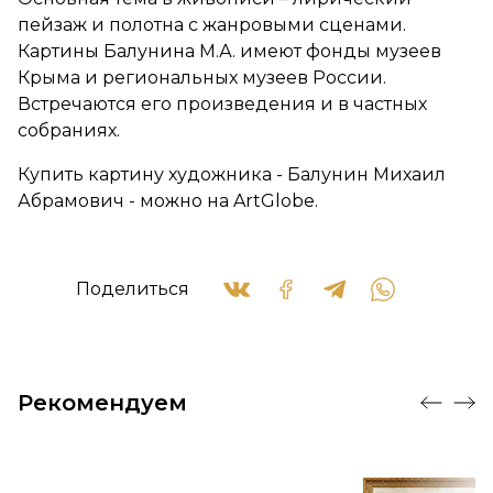
пейзаж и полотна с жанровыми сценами.
Картины Балунина М.А. имеют фонды музеев
Крыма и региональных музеев России.
Встречаются его произведения и в частных
собраниях.
Купить картину художника - Балунин Михаил
Абрамович - можно на ArtGlobe.
Поделиться
Рекомендуем