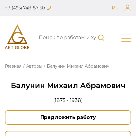
+7 (495) 748-87-50
RU
Главная
/
Авторы
/
Балунин Михаил Абрамович
Балунин Михаил Абрамович
(1875 - 1938)
Предложить работу