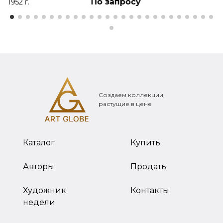
По запросу
1952 г.
Создаем коллекции,
растущие в цене
Каталог
Купить
Авторы
Продать
Художник
Контакты
недели