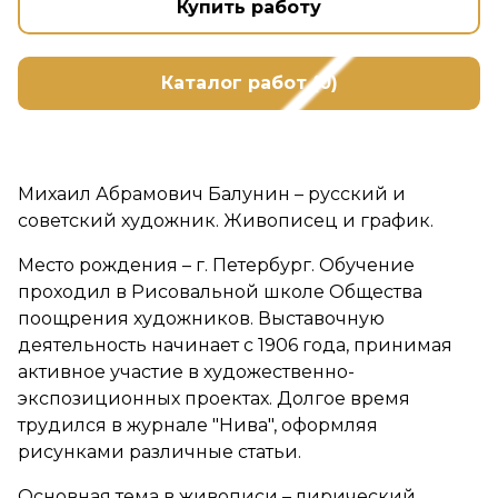
Купить работу
Каталог работ (0)
Михаил Абрамович Балунин – русский и
советский художник. Живописец и график.
Место рождения – г. Петербург. Обучение
проходил в Рисовальной школе Общества
поощрения художников. Выставочную
деятельность начинает с 1906 года, принимая
активное участие в художественно-
экспозиционных проектах. Долгое время
трудился в журнале "Нива", оформляя
рисунками различные статьи.
Основная тема в живописи – лирический