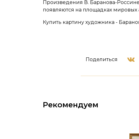
Произведения В. Баранова-Россин
появляются на площадках мировых 
Купить картину художника - Барано
Поделиться
Рекомендуем