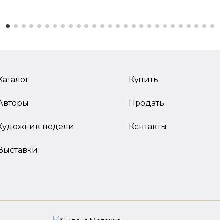
Каталог
Купить
Авторы
Продать
Художник недели
Контакты
Выставки