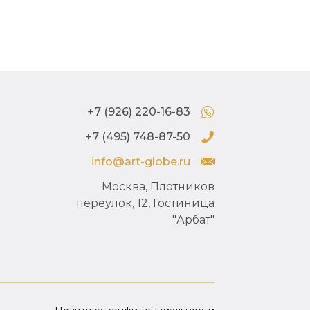
+7 (926) 220-16-83
+7 (495) 748-87-50
info@art-globe.ru
Москва, Плотников
переулок, 12, Гостиница
"Арбат"