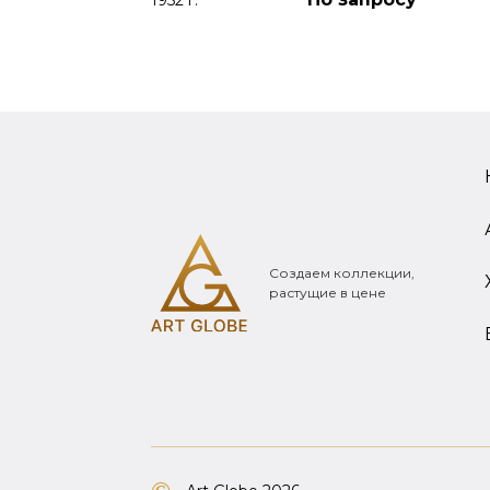
Создаем коллекции,
растущие в цене