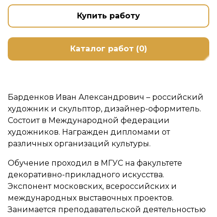
Купить работу
Каталог работ (0)
Барденков Иван Александрович – российский
художник и скульптор, дизайнер-оформитель.
Состоит в Международной федерации
художников. Награжден дипломами от
различных организаций культуры.
Обучение проходил в МГУС на факультете
декоративно-прикладного искусства.
Экспонент московских, всероссийских и
международных выставочных проектов.
Занимается преподавательской деятельностью