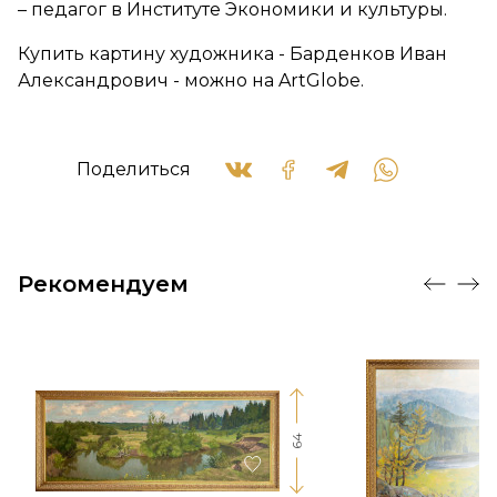
– педагог в Институте Экономики и культуры.
Купить картину художника - Барденков Иван
Александрович - можно на ArtGlobe.
Поделиться
Рекомендуем
64