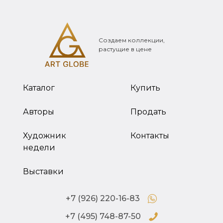
Создаем коллекции,
растущие в цене
Каталог
Купить
Авторы
Продать
Художник
Контакты
недели
Выставки
+7 (926) 220-16-83
+7 (495) 748-87-50