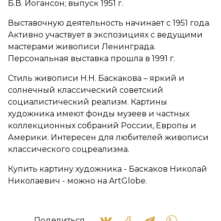
Б.В. Иогансон; выпуск 1951 г.
Выставочную деятельность начинает с 1951 года.
Активно участвует в экспозициях с ведущими
мастерами живописи Ленинграда.
Персональная выставка прошла в 1991 г.
Стиль живописи Н.Н. Баскакова – яркий и
солнечный классический советский
социалистический реализм. Картины
художника имеют фонды музеев и частных
коллекционных собраний России, Европы и
Америки. Интересен для любителей живописи
классического соцреализма.
Купить картину художника - Баскаков Николай
Николаевич - можно на ArtGlobe.
Поделиться