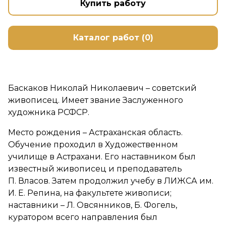
Купить работу
Каталог работ (0)
Баскаков Николай Николаевич – советский
живописец. Имеет звание Заслуженного
художника РСФСР.
Место рождения – Астраханская область.
Обучение проходил в Художественном
училище в Астрахани. Его наставником был
известный живописец и преподаватель
П. Власов. Затем продолжил учебу в ЛИЖСА им.
И. Е. Репина, на факультете живописи;
наставники – Л. Овсянников, Б. Фогель,
куратором всего направления был