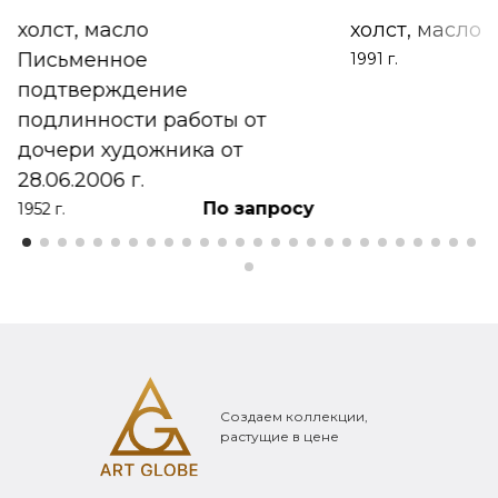
холст, масло
холст, масло
Письменное
1991 г.
подтверждение
подлинности работы от
дочери художника от
28.06.2006 г.
По запросу
1952 г.
Создаем коллекции,
растущие в цене