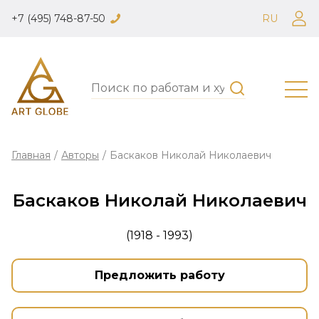
+7 (495) 748-87-50
RU
Главная
/
Авторы
/
Баскаков Николай Николаевич
Баскаков Николай Николаевич
(1918 - 1993)
Предложить работу