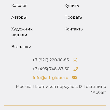
Каталог
Купить
Авторы
Продать
Художник
Контакты
недели
Выставки
+7 (926) 220-16-83
+7 (495) 748-87-50
info@art-globe.ru
Москва, Плотников переулок, 12, Гостиница
"Арбат"