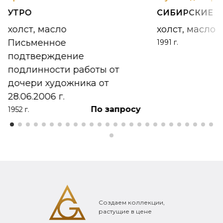
УТРО
СИБИРСКИЕ 
холст, масло
холст, масло
Письменное
1991 г.
подтверждение
подлинности работы от
дочери художника от
28.06.2006 г.
По запросу
1952 г.
Создаем коллекции,
растущие в цене