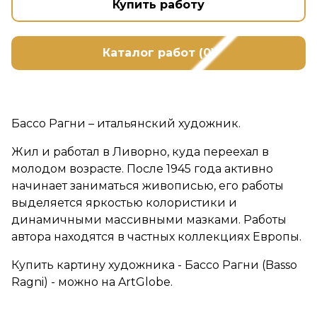
Купить работу
Каталог работ (0)
Бассо Рагни – итальянский художник.
Жил и работал в Ливорно, куда переехал в
молодом возрасте. После 1945 года активно
начинает заниматься живописью, его работы
выделяется яркостью колористики и
динамичными массивными мазками. Работы
автора находятся в частных коллекциях Европы.
Купить картину художника - Бассо Рагни (Basso
Ragni) - можно на ArtGlobe.