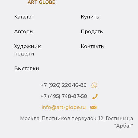
Каталог
Купить
Авторы
Продать
Художник
Контакты
недели
Выставки
+7 (926) 220-16-83
+7 (495) 748-87-50
info@art-globe.ru
Москва, Плотников переулок, 12, Гостиница
"Арбат"