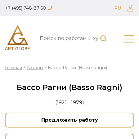
+7 (495) 748-87-50
RU
Главная
/
Авторы
/
Бассо Рагни (Basso Ragni)
Бассо Рагни (Basso Ragni)
(1921 - 1979)
Предложить работу