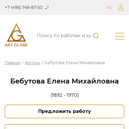
+7 (495) 748-87-50
RU
Главная
/
Авторы
/
Бебутова Елена Михайловна
Бебутова Елена Михайловна
(1892 - 1970)
Предложить работу