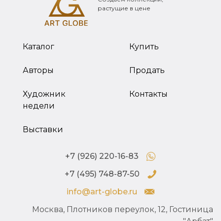
растущие в цене
Каталог
Купить
Авторы
Продать
Художник
Контакты
недели
Выставки
+7 (926) 220-16-83
+7 (495) 748-87-50
info@art-globe.ru
Москва, Плотников переулок, 12, Гостиница