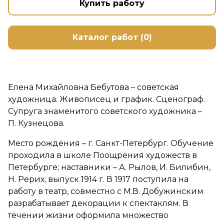
Купить работу
Каталог работ (0)
Елена Михайловна Бебутова – советская
художница. Живописец и график. Сценограф.
Супруга знаменитого советского художника –
П. Кузнецова.
Место рождения – г. Санкт-Петербург. Обучение
проходила в школе Поощрения художеств в
Петербурге; наставники – А. Рылов, И. Билибин,
Н. Рерих; выпуск 1914 г. В 1917 поступила на
работу в театр, совместно с М.В. Добужинским
разрабатывает декорации к спектаклям. В
течении жизни оформила множество