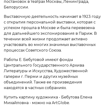
постановок в театрах Москвы, Ленинграда,
Белоруссии.
Выставочную деятельность начинает в 1923 году
с открытия персональной выставки, которая с
успехом прошла в Москве и была перевезена
для дальнейшего экспонирования в Париж. В
течении всей жизни продолжает активно
участвовать во многих значимых выставочных
процессах Советского Союза.
Работы Е. Бебутовой имеют фонды
Центрального Государственного Архива
Литературы и Искусства, Художественной
галереи г. Перми и других музейных
объединений. Также ее произведения
находятся в частных собраниях.
Купить картину художника - Бебутова Елена
Михайловна - можно на ArtGlobe.