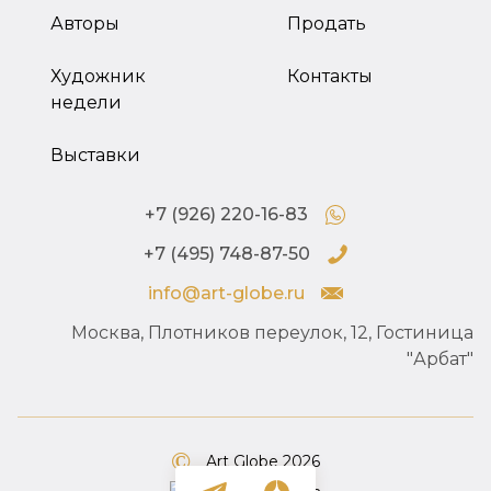
Авторы
Продать
Художник
Контакты
недели
Выставки
+7 (926) 220-16-83
+7 (495) 748-87-50
info@art-globe.ru
Москва, Плотников переулок, 12, Гостиница
"Арбат"
Art Globe 2026