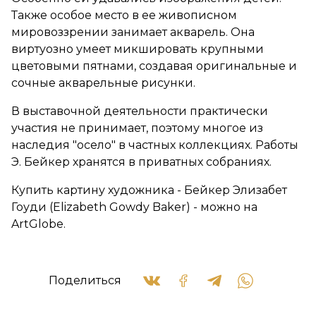
Также особое место в ее живописном
мировоззрении занимает акварель. Она
виртуозно умеет микшировать крупными
цветовыми пятнами, создавая оригинальные и
сочные акварельные рисунки.
В выставочной деятельности практически
участия не принимает, поэтому многое из
наследия "осело" в частных коллекциях. Работы
Э. Бейкер хранятся в приватных собраниях.
Купить картину художника - Бейкер Элизабет
Гоуди (Elizabeth Gowdy Baker) - можно на
ArtGlobe.
Поделиться