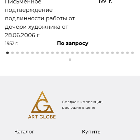
Письменное
1991 г.
подтверждение
подлинности работы от
дочери художника от
28.06.2006 г.
По запросу
1952 г.
Создаем коллекции,
растущие в цене
Каталог
Купить