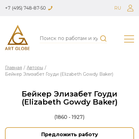
+7 (495) 748-87-50
RU
Главная
/
Авторы
/
Бейкер Элизабет Гоуди (Elizabeth Gowdy Baker)
Бейкер Элизабет Гоуди
(Elizabeth Gowdy Baker)
(1860 - 1927)
Предложить работу