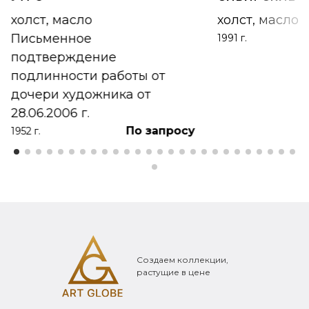
холст, масло
холст, масло
Письменное
1991 г.
подтверждение
подлинности работы от
дочери художника от
28.06.2006 г.
По запросу
1952 г.
Создаем коллекции,
растущие в цене