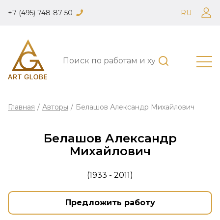
+7 (495) 748-87-50
RU
Главная
/
Авторы
/
Белашов Александр Михайлович
Белашов Александр
Михайлович
(1933 - 2011)
Предложить работу