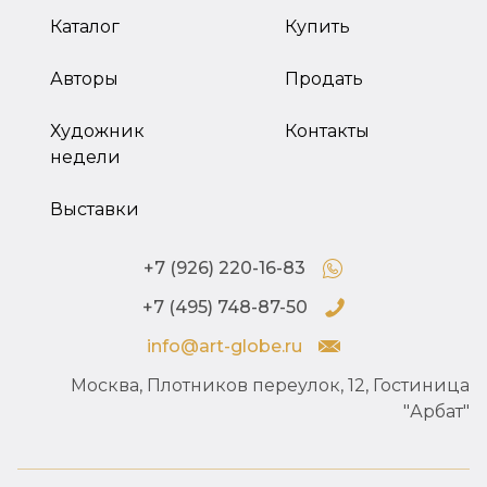
Каталог
Купить
Авторы
Продать
Художник
Контакты
недели
Выставки
+7 (926) 220-16-83
+7 (495) 748-87-50
info@art-globe.ru
Москва, Плотников переулок, 12, Гостиница
"Арбат"