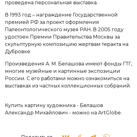
проведена персональная выставка.
В 1993 год – награждение Государственной
премией РФ за проект оформления
Палеонтологического музея РАН. В 2005 году
удостоен Премии Правительства Москвы за
скульптурную композицию жертвам теракта на
Дубровке.
Произведения А. М. Белашова имеют фонды ГТГ,
многие музейные и картинные экспозиции
России. С его работами можно ознакомиться на
выставках из частных коллекционных собраний.
Купить картину художника - Белашов
Александр Михайлович - можно на ArtGlobe.