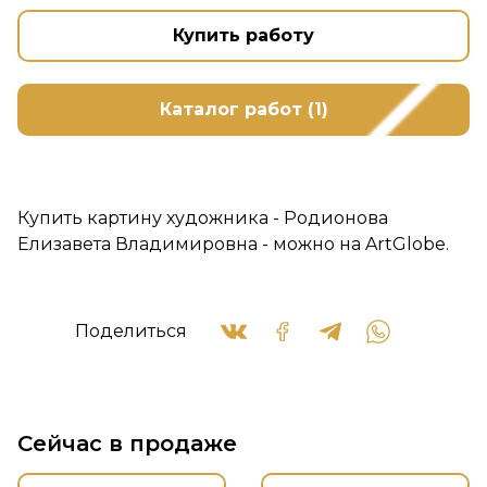
Купить работу
Каталог работ (1)
Купить картину художника - Родионова
Елизавета Владимировна - можно на ArtGlobe.
Поделиться
Сейчас в продаже