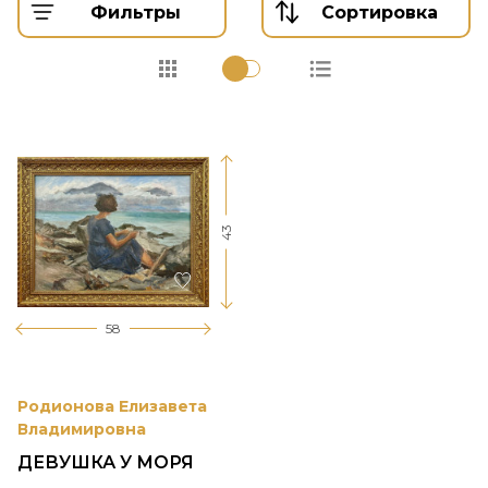
Фильтры
Сортировка
43
58
Родионова Елизавета
Владимировна
ДЕВУШКА У МОРЯ