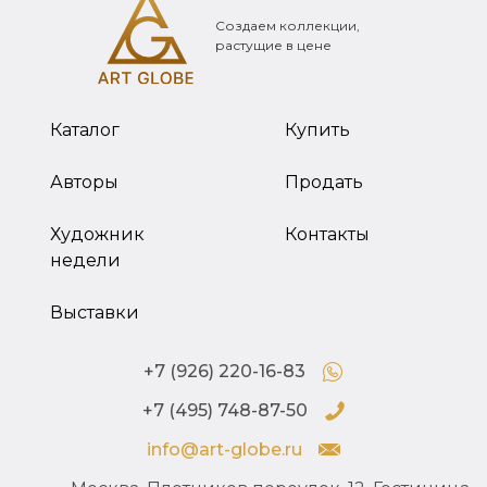
Создаем коллекции,
растущие в цене
Каталог
Купить
Авторы
Продать
Художник
Контакты
недели
Выставки
+7 (926) 220-16-83
+7 (495) 748-87-50
info@art-globe.ru