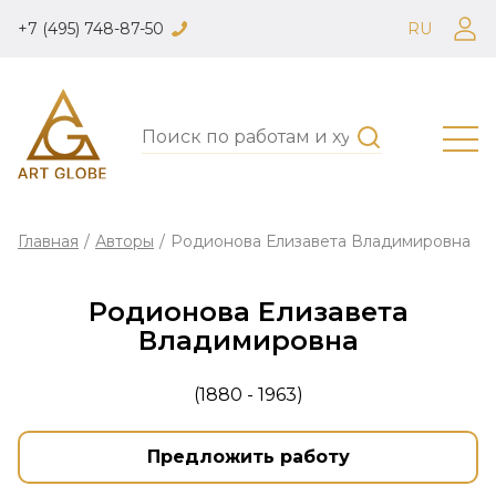
+7 (495) 748-87-50
RU
Главная
/
Авторы
/
Родионова Елизавета Владимировна
Родионова Елизавета
Владимировна
(1880 - 1963)
Предложить работу