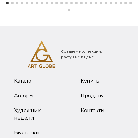
Создаем коллекции,
растущие в цене
Каталог
Купить
Авторы
Продать
Художник
Контакты
недели
Выставки