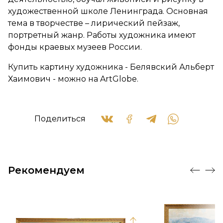
художественной школе Ленинграда. Основная
тема в творчестве – лирический пейзаж,
портретный жанр. Работы художника имеют
фонды краевых музеев России.
Купить картину художника - Белявский Альберт
Хаимович - можно на ArtGlobe.
Поделиться
Рекомендуем