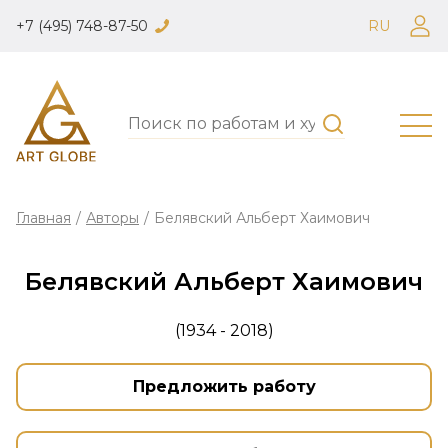
+7 (495) 748-87-50
RU
Главная
/
Авторы
/
Белявский Альберт Хаимович
Белявский Альберт Хаимович
(1934 - 2018)
Предложить работу