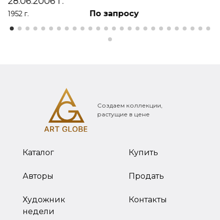
28.06.2006 г.
По запросу
1952 г.
Создаем коллекции,
растущие в цене
Каталог
Купить
Авторы
Продать
Художник
Контакты
недели