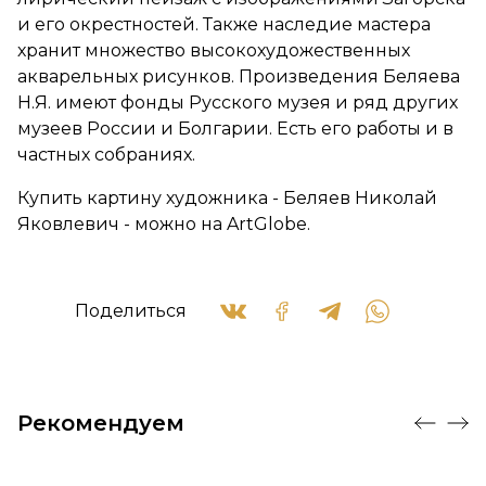
и его окрестностей. Также наследие мастера
хранит множество высокохудожественных
акварельных рисунков. Произведения Беляева
Н.Я. имеют фонды Русского музея и ряд других
музеев России и Болгарии. Есть его работы и в
частных собраниях.
Купить картину художника - Беляев Николай
Яковлевич - можно на ArtGlobe.
Поделиться
Рекомендуем