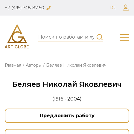
+7 (495) 748-87-50
RU
Главная
/
Авторы
/
Беляев Николай Яковлевич
Беляев Николай Яковлевич
(1916 - 2004)
Предложить работу