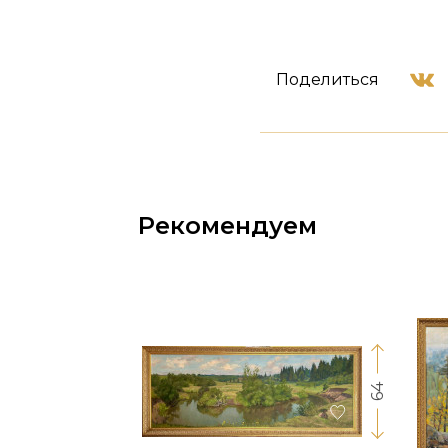
Поделиться
Рекомендуем
64
17