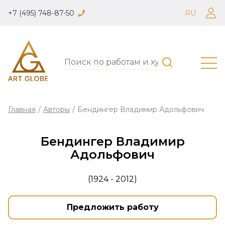
+7 (495) 748-87-50
RU
Главная
/
Авторы
/
Бендингер Владимир Адольфович
Бендингер Владимир
Адольфович
(1924 - 2012)
Предложить работу