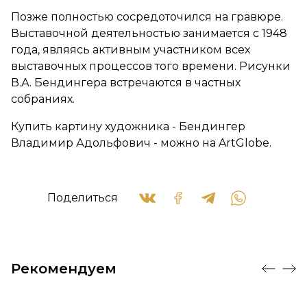
Позже полностью сосредоточился на гравюре.
Выставочной деятельностью занимается с 1948
года, являясь активным участником всех
выставочных процессов того времени. Рисунки
В.А. Бендингера встречаются в частных
собраниях.
Купить картину художника - Бендингер
Владимир Адольфович - можно на ArtGlobe.
Поделиться
Рекомендуем