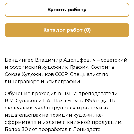
Купить работу
Каталог работ (0)
Бендингер Владимир Адольфович – советский
и российский художник. График. Состоит в
Союзе Художников СССР. Специалист по
линогравюре и ксилографии.
Обучение проходил в ЛХПУ; преподаватели –
В.М. Судаков и Г.А. Шах; выпуск 1953 года. По
окончанию учебы трудился в различных
издательствах на позиции художника-
оформителя и издателя книжной продукции.
Более 30 лет проработал в Лениздате.