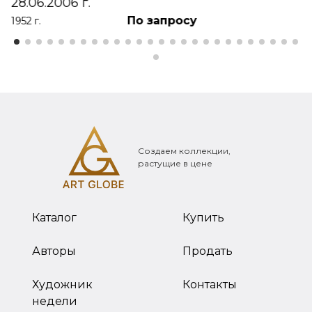
28.06.2006 г.
По запросу
1952 г.
Создаем коллекции,
растущие в цене
Каталог
Купить
Авторы
Продать
Художник
Контакты
недели