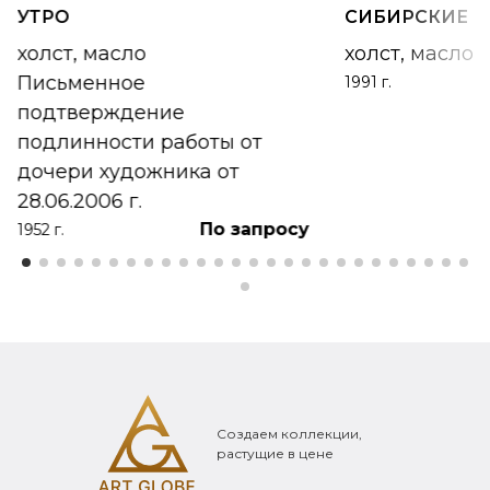
УТРО
СИБИРСКИЕ 
холст, масло
холст, масло
Письменное
1991 г.
подтверждение
подлинности работы от
дочери художника от
28.06.2006 г.
По запросу
1952 г.
Создаем коллекции,
растущие в цене