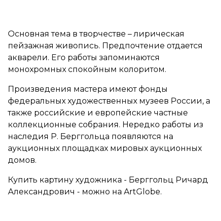
Основная тема в творчестве – лирическая
пейзажная живопись. Предпочтение отдается
акварели. Его работы запоминаются
монохромных спокойным колоритом.
Произведения мастера имеют фонды
федеральных художественных музеев России, а
также российские и европейские частные
коллекционные собрания. Нередко работы из
наследия Р. Берггольца появляются на
аукционных площадках мировых аукционных
домов.
Купить картину художника - Берггольц Ричард
Александрович - можно на ArtGlobe.