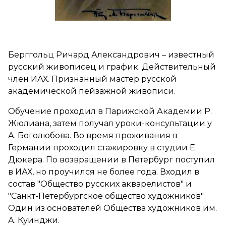
Берггольц Ричард Александрович – известный
русский живописец и график. Действительный
член ИАХ. Признанный мастер русской
академической пейзажной живописи.
Обучение проходил в Парижской Академии Р.
Жюлиана, затем получал уроки-консультации у
А. Боголюбова. Во время проживания в
Германии проходил стажировку в студии Е.
Дюкера. По возвращении в Петербург поступил
в ИАХ, но проучился не более года. Входил в
состав "Общество русских акварелистов" и
"Санкт-Петербургское общество художников".
Один из основателей Общества художников им.
А. Куинджи.