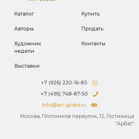
Каталог
Купить
Авторы
Продать
Художник
Контакты
недели
Выставки
+7 (926) 220-16-83
+7 (495) 748-87-50
info@art-globe.ru
Москва, Плотников переулок, 12, Гостиница
"Арбат"