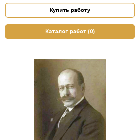
Купить работу
Каталог работ (0)