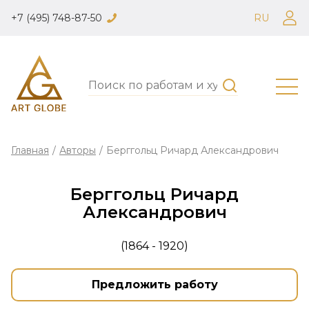
+7 (495) 748-87-50
RU
Главная
/
Авторы
/
Берггольц Ричард Александрович
Берггольц Ричард
Александрович
(1864 - 1920)
Предложить работу