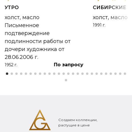
УТРО
СИБИРСКИЕ 
холст, масло
холст, масло
Письменное
1991 г.
подтверждение
подлинности работы от
дочери художника от
28.06.2006 г.
По запросу
1952 г.
Создаем коллекции,
растущие в цене