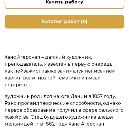
Купить работу
Каталог работ (0)
Ханс Агерснап – датский художник,
преподаватель. Известен в первую очередь
как пейзажист, также занимался написанием
картин религиозной тематики и писал
портреты.
Художник родился на юге Дании в 1857 году.
Рано проявил творческие способности, однако
первое образование получил в сфере сельского
хозяйства. Отец будущего художника владел
мельницей, и в 1882 году Ханс Агерснап