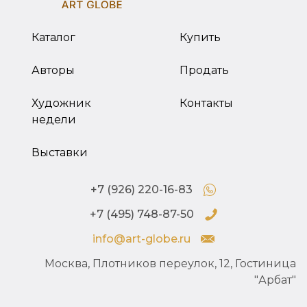
Каталог
Купить
Авторы
Продать
Художник
Контакты
недели
Выставки
+7 (926) 220-16-83
+7 (495) 748-87-50
info@art-globe.ru
Москва, Плотников переулок, 12, Гостиница
"Арбат"