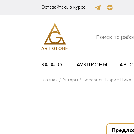
Оставайтесь в курсе
КАТАЛОГ
АУКЦИОНЫ
АВТ
Главная
/
Авторы
/
Бессонов Борис Никол
Предло