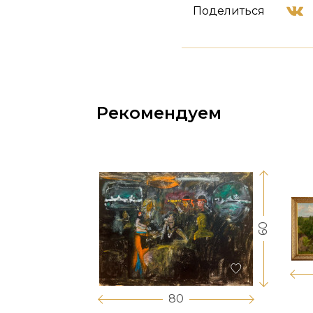
Поделиться
Рекомендуем
60
17
80