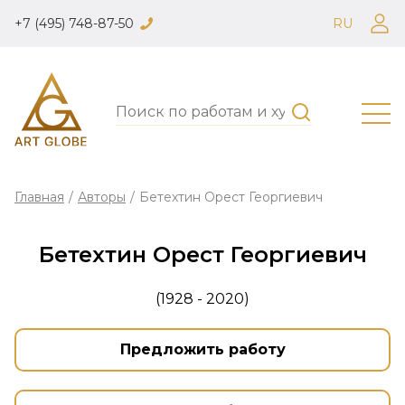
+7 (495) 748-87-50
RU
Главная
/
Авторы
/
Бетехтин Орест Георгиевич
Бетехтин Орест Георгиевич
(1928 - 2020)
Предложить работу