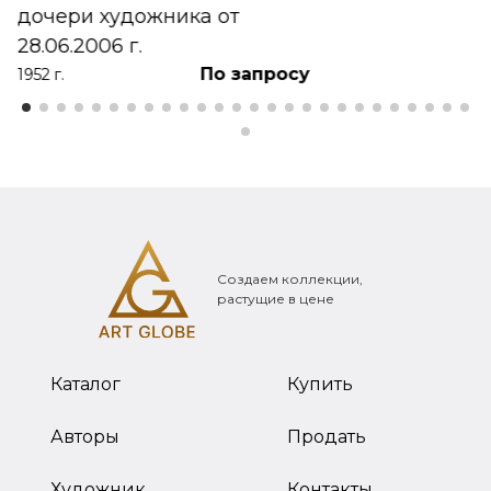
дочери художника от
28.06.2006 г.
По запросу
1952 г.
Создаем коллекции,
растущие в цене
Каталог
Купить
Авторы
Продать
Художник
Контакты