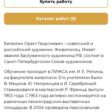
Купить работу
Каталог работ (0)
Бетехтин Орест Георгиевич – советский и
российский художник. Живописец. Имеет
звание Заслуженного художника РФ, состоит в
Санкт-Петербургском Союзе художников.
Обучение проходит в ЛИЖСА им. И. Е. Репина,
на факультете живописи. Его учителями были
В. Мешков. Ю. Непринцев и И. Серебряный.
Стажировался в мастерской Р. Френца; выпуск
1953 года. С 1953 года активно экспонируется на
различных ленинградских выставочных
площадках. В 2004 проведена персональная