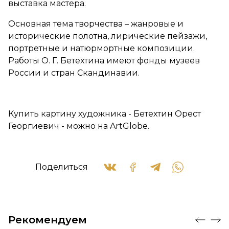
выставка мастера.
Основная тема творчества – жанровые и
исторические полотна, лирические пейзажи,
портретные и натюрмортные композиции.
Работы О. Г. Бетехтина имеют фонды музеев
России и стран Скандинавии.
Купить картину художника - Бетехтин Орест
Георгиевич - можно на ArtGlobe.
Поделиться
Рекомендуем