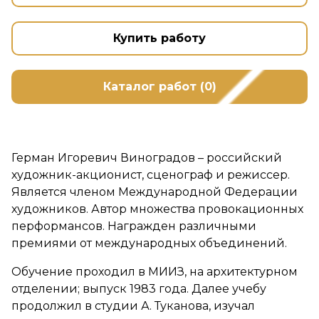
Купить работу
Каталог работ (0)
Герман Игоревич Виноградов – российский
художник-акционист, сценограф и режиссер.
Является членом Международной Федерации
художников. Автор множества провокационных
перформансов. Награжден различными
премиями от международных объединений.
Обучение проходил в МИИЗ, на архитектурном
отделении; выпуск 1983 года. Далее учебу
продолжил в студии А. Туканова, изучал