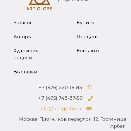
Каталог
Купить
Авторы
Продать
Художник
Контакты
недели
Выставки
+7 (926) 220-16-83
+7 (495) 748-87-50
info@art-globe.ru
Москва, Плотников переулок, 12, Гостиница
"Арбат"