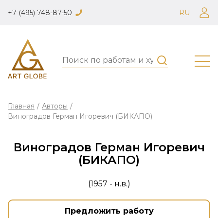
+7 (495) 748-87-50
RU
Главная
/
Авторы
/
Виноградов Герман Игоревич (БИКАПО)
Виноградов Герман Игоревич
(БИКАПО)
(1957 - н.в.)
Предложить работу