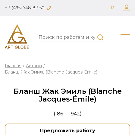
+7 (495) 748-87-50
RU
Главная
/
Авторы
/
Бланш Жак Эмиль (Blanche Jacques-Émile)
Бланш Жак Эмиль (Blanche
Jacques-Émile)
(1861 - 1942)
Предложить работу