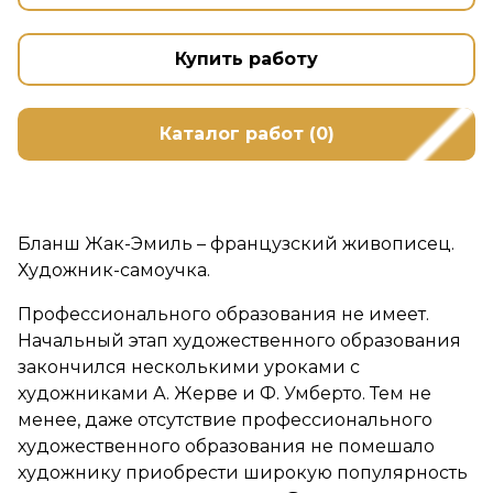
Купить работу
Каталог работ (0)
Бланш Жак-Эмиль – французский живописец.
Художник-самоучка.
Профессионального образования не имеет.
Начальный этап художественного образования
закончился несколькими уроками с
художниками А. Жерве и Ф. Умберто. Тем не
менее, даже отсутствие профессионального
художественного образования не помешало
художнику приобрести широкую популярность