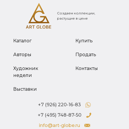
Создаем коллекции,
растущие в цене
Каталог
Купить
Авторы
Продать
Художник
Контакты
недели
Выставки
+7 (926) 220-16-83
+7 (495) 748-87-50
info@art-globe.ru