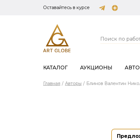
Оставайтесь в курсе
КАТАЛОГ
АУКЦИОНЫ
АВТ
Главная
/
Авторы
/
Блинов Валентин Нико
Предло