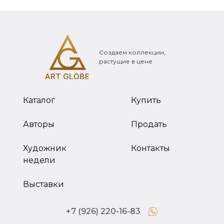
Создаем коллекции,
растущие в цене
Каталог
Купить
Авторы
Продать
Художник
Контакты
недели
Выставки
+7 (926) 220-16-83