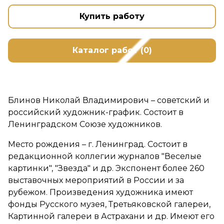
Купить работу
Каталог работ (0)
Блинов Николай Владимирович – советский и
российский художник-график. Состоит в
Ленинградском Союзе художников.
Место рождения – г. Ленинград. Состоит в
редакционной коллегии журналов "Веселые
картинки", "Звезда" и др. Экспонент более 260
выставочных мероприятий в России и за
рубежом. Произведения художника имеют
фонды Русского музея, Третьяковской галереи,
Картинной галереи в Астрахани и др. Имеют его