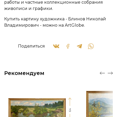
работы и частные коллекционные собрания
живописи и графики.
Купить картину художника - Блинов Николай
Владимирович - можно на ArtGlobe.
Поделиться
Рекомендуем
64