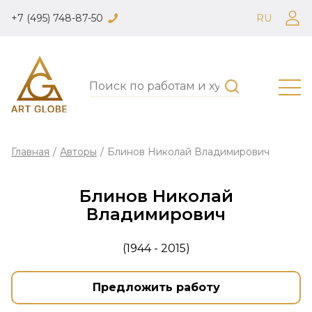
+7 (495) 748-87-50
RU
Главная
/
Авторы
/
Блинов Николай Владимирович
Блинов Николай
Владимирович
(1944 - 2015)
Предложить работу