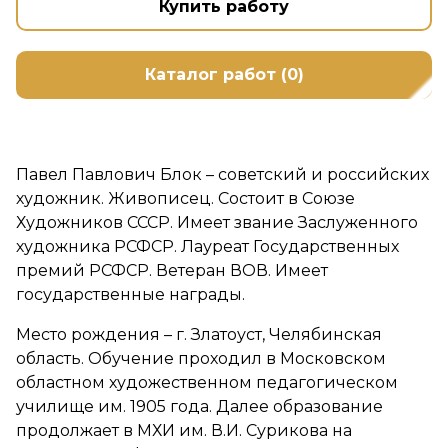
Купить работу
Каталог работ (0)
Павел Павлович Блок – советский и российских
художник. Живописец. Состоит в Союзе
Художников СССР. Имеет звание Заслуженного
художника РСФСР. Лауреат Государственных
премий РСФСР. Ветеран ВОВ. Имеет
государственные награды.
Место рождения – г. Златоуст, Челябинская
область. Обучение проходил в Московском
областном художественном педагогическом
училище им. 1905 года. Далее образование
продолжает в МХИ им. В.И. Сурикова на