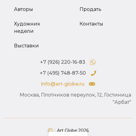
Авторы
Продать
Художник
Контакты
недели
Выставки
+7 (926) 220-16-83
+7 (495) 748-87-50
info@art-globe.ru
Москва, Плотников переулок, 12, Гостиница
"Арбат"
Art Globe 2026