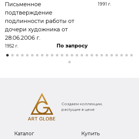
Письменное
1991 г.
подтверждение
подлинности работы от
дочери художника от
28.06.2006 г.
По запросу
1952 г.
Создаем коллекции,
растущие в цене
Каталог
Купить