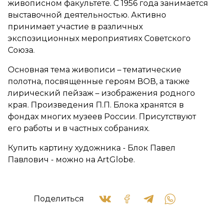
живописном факультете. С 1956 года занимается
выставочной деятельностью. Активно
принимает участие в различных
экспозиционных мероприятиях Советского
Союза.
Основная тема живописи – тематические
полотна, посвященные героям ВОВ, а также
лирический пейзаж – изображения родного
края. Произведения П.П. Блока хранятся в
фондах многих музеев России. Присутствуют
его работы и в частных собраниях.
Купить картину художника - Блок Павел
Павлович - можно на ArtGlobe.
Поделиться