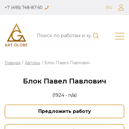
+7 (495) 748-87-50
RU
Главная
/
Авторы
/
Блок Павел Павлович
Блок Павел Павлович
(1924 - n/a)
Предложить работу