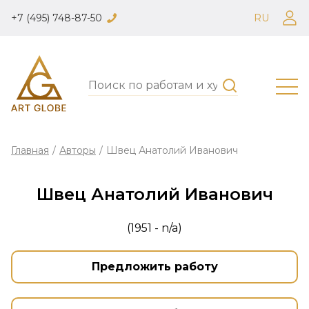
+7 (495) 748-87-50
RU
Главная
/
Авторы
/
Швец Анатолий Иванович
Швец Анатолий Иванович
(1951 - n/a)
Предложить работу