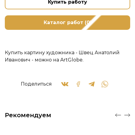
Купить работу
Каталог работ (0)
Купить картину художника - Швец Анатолий
Иванович - можно на ArtGlobe.
Поделиться
Рекомендуем