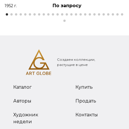
По запросу
1952 г.
Создаем коллекции,
растущие в цене
Каталог
Купить
Авторы
Продать
Художник
Контакты
недели