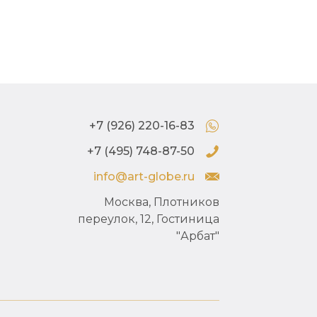
+7 (926) 220-16-83
+7 (495) 748-87-50
info@art-globe.ru
Москва, Плотников
переулок, 12, Гостиница
"Арбат"