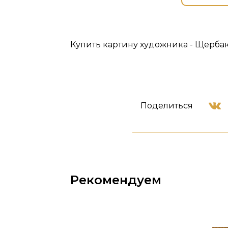
Купить картину художника - Щербако
Поделиться
Рекомендуем