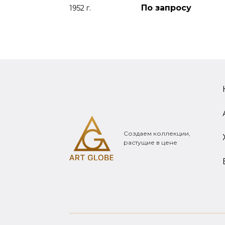
По запросу
1952 г.
Создаем коллекции,
растущие в цене