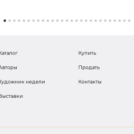
Каталог
Купить
Авторы
Продать
Художник недели
Контакты
Выставки