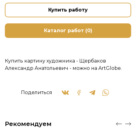
Купить работу
Каталог работ (0)
Купить картину художника - Щербаков
Александр Анатольевич - можно на ArtGlobe.
Поделиться
Рекомендуем