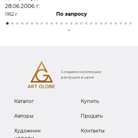
28.06.2006 г.
По запросу
1952 г.
Создаем коллекции,
растущие в цене
Каталог
Купить
Авторы
Продать
Художник
Контакты