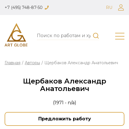
+7 (495) 748-87-50
RU
Главная
/
Авторы
/
Щербаков Александр Анатольевич
Щербаков Александр
Анатольевич
(1971 - n/a)
Предложить работу