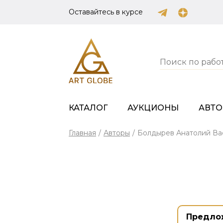
Оставайтесь в курсе
КАТАЛОГ
АУКЦИОНЫ
АВТ
Главная
/
Авторы
/
Болдырев Анатолий Ва
Предло