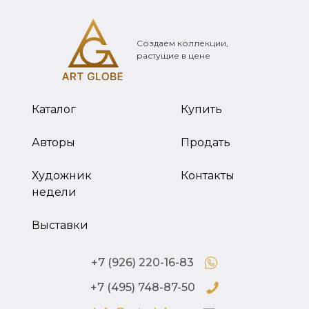
Создаем коллекции,
растущие в цене
Каталог
Купить
Авторы
Продать
Художник
Контакты
недели
Выставки
+7 (926) 220-16-83
+7 (495) 748-87-50