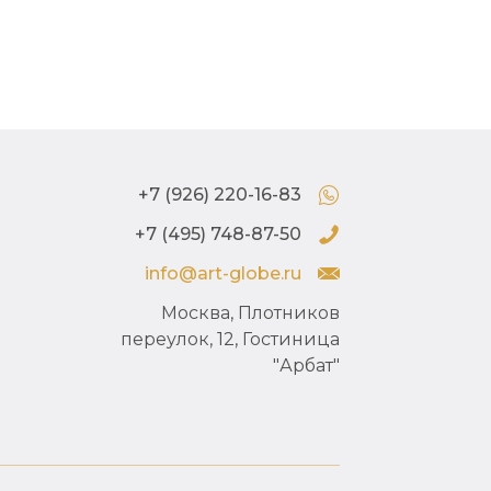
+7 (926) 220-16-83
+7 (495) 748-87-50
info@art-globe.ru
Москва, Плотников
переулок, 12, Гостиница
"Арбат"