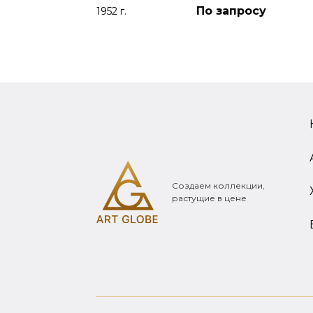
По запросу
1952 г.
Создаем коллекции,
растущие в цене