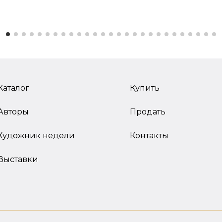
Каталог
Купить
Авторы
Продать
Художник недели
Контакты
Выставки