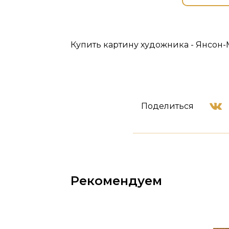
Купить картину художника - Янсон-
Поделиться
Рекомендуем