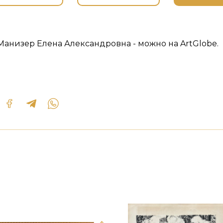
Манизер Елена Александровна - можно на ArtGlobe.