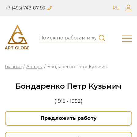
+7 (495) 748-87-50
RU
Главная
/
Авторы
/
Бондаренко Петр Кузьмич
Бондаренко Петр Кузьмич
(1915 - 1992)
Предложить работу