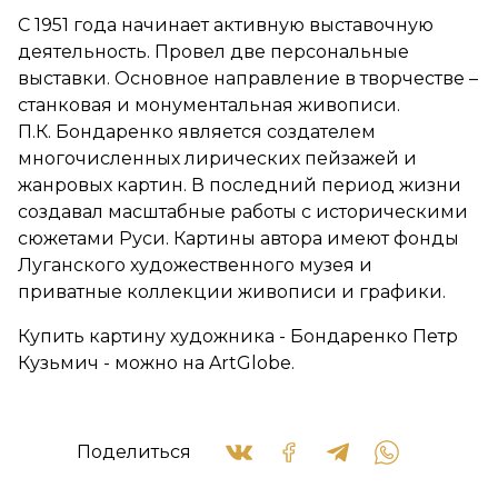
С 1951 года начинает активную выставочную
деятельность. Провел две персональные
выставки. Основное направление в творчестве –
станковая и монументальная живописи.
П.К. Бондаренко является создателем
многочисленных лирических пейзажей и
жанровых картин. В последний период жизни
создавал масштабные работы с историческими
сюжетами Руси. Картины автора имеют фонды
Луганского художественного музея и
приватные коллекции живописи и графики.
Купить картину художника - Бондаренко Петр
Кузьмич - можно на ArtGlobe.
Поделиться