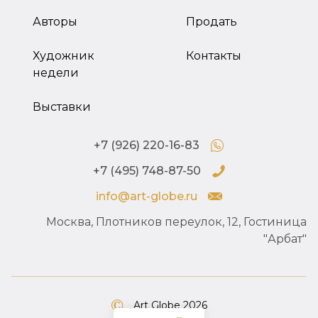
Авторы
Продать
Художник
Контакты
недели
Выставки
+7 (926) 220-16-83
+7 (495) 748-87-50
info@art-globe.ru
Москва, Плотников переулок, 12, Гостиница
"Арбат"
Art Globe 2026