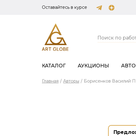
Оставайтесь в курсе
КАТАЛОГ
АУКЦИОНЫ
АВТ
Главная
/
Авторы
/
Борисенков Василий П
Предло