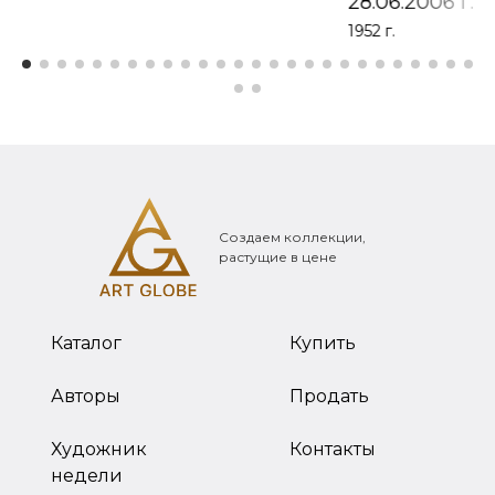
28.06.2006 г.
1952 г.
Создаем коллекции,
растущие в цене
Каталог
Купить
Авторы
Продать
Художник
Контакты
недели