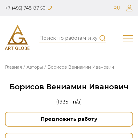
+7 (495) 748-87-50
RU
Главная
/
Авторы
/
Борисов Вениамин Иванович
Борисов Вениамин Иванович
(1935 - n/a)
Предложить работу