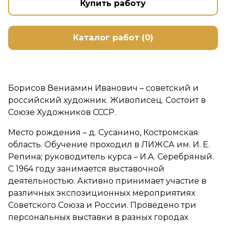
Купить работу
Каталог работ (0)
Борисов Вениамин Иванович – советский и
российский художник. Живописец. Состоит в
Союзе Художников СССР.
Место рождения – д. Сусанино, Костромская
область. Обучение проходил в ЛИЖСА им. И. Е.
Репина; руководитель курса – И.А. Серебряный.
С 1964 году занимается выставочной
деятельностью. Активно принимает участие в
различных экспозиционных мероприятиях
Советского Союза и России. Проведено три
персональных выставки в разных городах