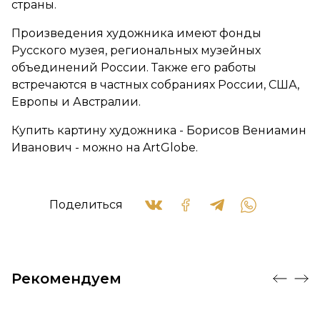
страны.
Произведения художника имеют фонды
Русского музея, региональных музейных
объединений России. Также его работы
встречаются в частных собраниях России, США,
Европы и Австралии.
Купить картину художника - Борисов Вениамин
Иванович - можно на ArtGlobe.
Поделиться
Рекомендуем