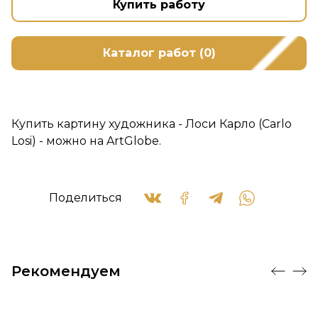
Купить работу
Каталог работ (0)
Купить картину художника - Лоси Карло (Carlo
Losi) - можно на ArtGlobe.
Поделиться
Рекомендуем