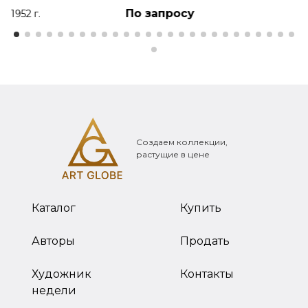
По запросу
1952 г.
Создаем коллекции,
растущие в цене
Каталог
Купить
Авторы
Продать
Художник
Контакты
недели