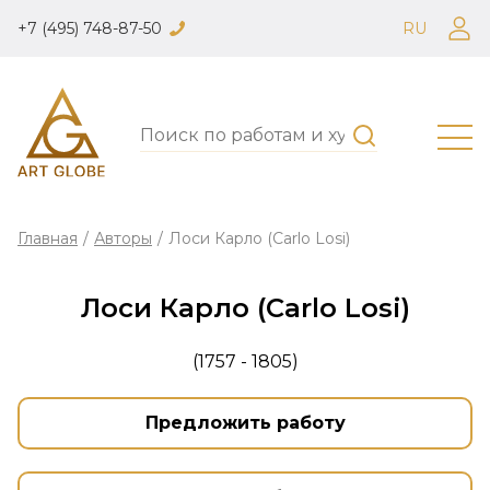
+7 (495) 748-87-50
RU
Главная
/
Авторы
/
Лоси Карло (Carlo Losi)
Лоси Карло (Carlo Losi)
(1757 - 1805)
Предложить работу