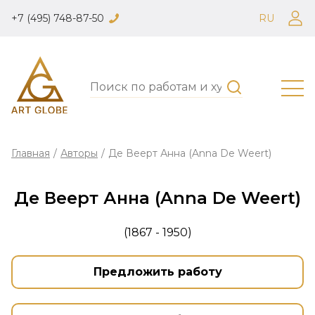
+7 (495) 748-87-50
RU
Главная
/
Авторы
/
Де Веерт Анна (Anna De Weert)
Де Веерт Анна (Anna De Weert)
(1867 - 1950)
Предложить работу