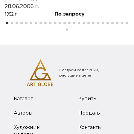
28.06.2006 г.
По запросу
1952 г.
Создаем коллекции,
растущие в цене
Каталог
Купить
Авторы
Продать
Художник
Контакты