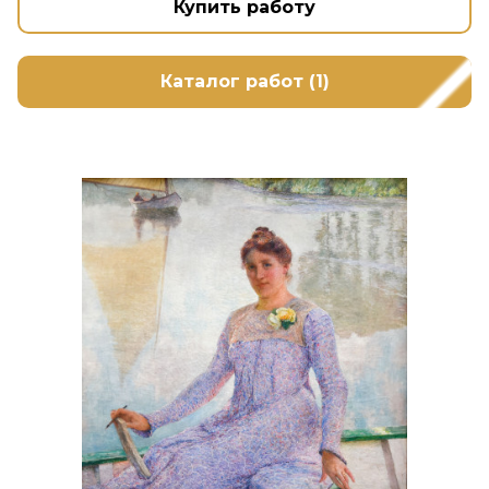
Купить работу
Каталог работ (1)