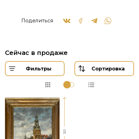
Поделиться
Сейчас в продаже
Фильтры
Сортировка
50