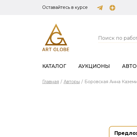
Оставайтесь в курсе
КАТАЛОГ
АУКЦИОНЫ
АВТ
Главная
/
Авторы
/
Боровская Анна Казем
Предло