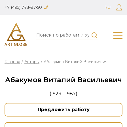
+7 (495) 748-87-50
RU
Главная
/
Авторы
/
Абакумов Виталий Васильевич
Абакумов Виталий Васильевич
(1923 - 1987)
Предложить работу