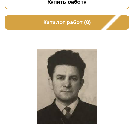
Купить работу
Каталог работ (0)