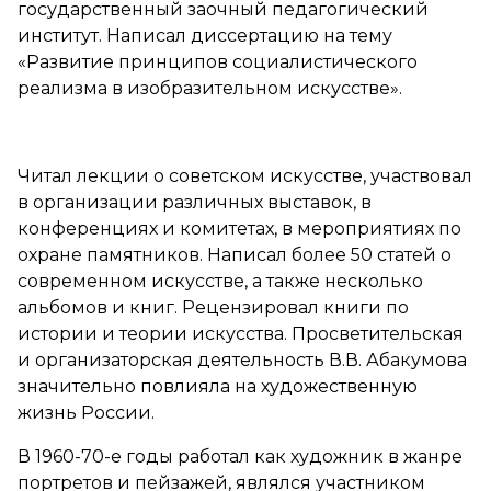
государственный заочный педагогический
институт. Написал диссертацию на тему
«Развитие принципов социалистического
реализма в изобразительном искусстве».
Читал лекции о советском искусстве, участвовал
в организации различных выставок, в
конференциях и комитетах, в мероприятиях по
охране памятников. Написал более 50 статей о
современном искусстве, а также несколько
альбомов и книг. Рецензировал книги по
истории и теории искусства. Просветительская
и организаторская деятельность В.В. Абакумова
значительно повлияла на художественную
жизнь России.
В 1960-70-е годы работал как художник в жанре
портретов и пейзажей, являлся участником