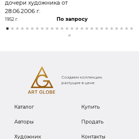
дочери художника от
28.06.2006 г.
По запросу
1952 г.
Создаем коллекции,
растущие в цене
Каталог
Купить
Авторы
Продать
Художник
Контакты