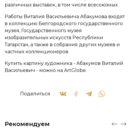
различных выставок, в том числе всесоюзных.
Работы Виталия Васильевича Абакумова входят
в коллекцию Белгородского государственного
музея, Государственного музея
изобразительных искусств Республики
Татарстан, а также в собрания других музеев и
частных коллекционеров.
Купить картину художника - Абакумов Виталий
Васильевич - можно на ArtGlobe.
Поделиться
Рекомендуем