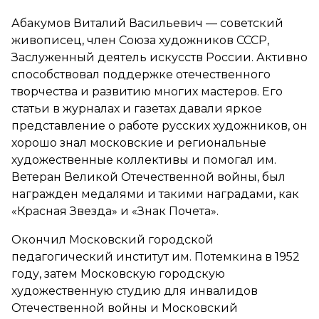
Абакумов Виталий Васильевич — советский
живописец, член Союза художников СССР,
Заслуженный деятель искусств России. Активно
способствовал поддержке отечественного
творчества и развитию многих мастеров. Его
статьи в журналах и газетах давали яркое
представление о работе русских художников, он
хорошо знал московские и региональные
художественные коллективы и помогал им.
Ветеран Великой Отечественной войны, был
награжден медалями и такими наградами, как
«Красная Звезда» и «Знак Почета».
Окончил Московский городской
педагогический институт им. Потемкина в 1952
году, затем Московскую городскую
художественную студию для инвалидов
Отечественной войны и Московский