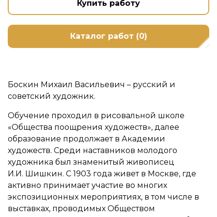
Купить работу
Каталог работ (0)
Боскин Михаил Васильевич – русский и
советский художник.
Обучение проходил в рисовальной школе
«Общества поощрения художеств», далее
образование продолжает в Академии
художеств. Среди наставников молодого
художника был знаменитый живописец
И.И. Шишкин. С 1903 года живет в Москве, где
активно принимает участие во многих
экспозиционных мероприятиях, в том числе в
выставках, проводимых Обществом