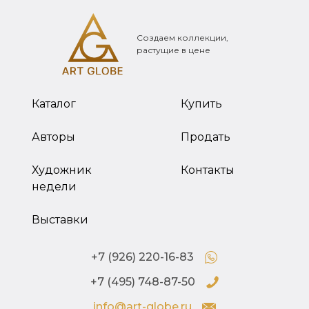
Создаем коллекции,
растущие в цене
Каталог
Купить
Авторы
Продать
Художник
Контакты
недели
Выставки
+7 (926) 220-16-83
+7 (495) 748-87-50
info@art-globe.ru