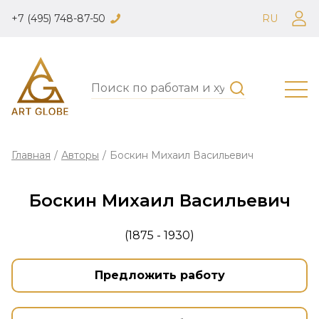
+7 (495) 748-87-50
RU
Главная
/
Авторы
/
Боскин Михаил Васильевич
Боскин Михаил Васильевич
(1875 - 1930)
Предложить работу