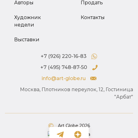
Авторы
Продать
Художник
Контакты
недели
Выставки
+7 (926) 220-16-83
+7 (495) 748-87-50
info@art-globe.ru
Москва, Плотников переулок, 12, Гостиница
"Арбат"
Art Globe 2026