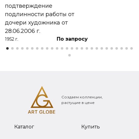
подтверждение
подлинности работы от
дочери художника от
28.06.2006 г.
По запросу
1952 г.
Создаем коллекции,
растущие в цене
Каталог
Купить