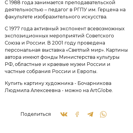
С 1988 года занимается преподавательской
деятельностью – педагог в РГПУ им. Герцена на
факультете изобразительного искусства.
С 1977 года активный экспонент всевозможных
экспозиционных мероприятий Советского
Союза и России. В 2001 году проведена
персональная выставка «Светлый мир». Картины
автора имеют фонды Министерства культуры
РФ, областные и краевые музеи России и
частные собрания России и Европы.
Купить картину художника - Бочарникова
Людмила Алексеевна - можно на ArtGlobe.
Поделиться