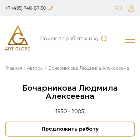
+7 (495) 748-87-50
RU
Главная
/
Авторы
/
Бочарникова Людмила Алексеевна
Бочарникова Людмила
Алексеевна
(1950 - 2005)
Предложить работу