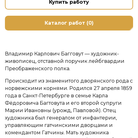
Купить работу
Каталог работ (0)
Владимир Карлович Багговут — художник-
живописец, отставной поручик лейбгвардии
Преображенского полка.
Происходит из знаменитого дворянского рода с
норвежскими корнями. Родился 27 апреля 1859
года в Санкт-Петербурге в семье Карла
Фёдоровича Багтовута и его второй супруги
Марии Ивановны (урожд, Павловой). Отец
художника был генералом от инфантерии,
управляющим гатчинскими дворцами и
комендантом Гатчины. Мать художника