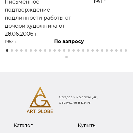
Письменное
1991 г.
подтверждение
подлинности работы от
дочери художника от
28.06.2006 г.
По запросу
1952 г.
Создаем коллекции,
растущие в цене
Каталог
Купить