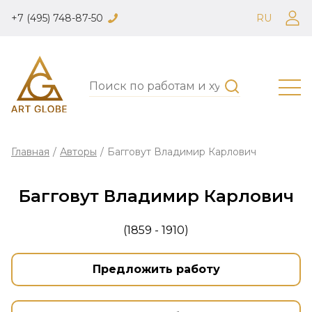
+7 (495) 748-87-50
RU
Главная
/
Авторы
/
Багговут Владимир Карлович
Багговут Владимир Карлович
(1859 - 1910)
Предложить работу