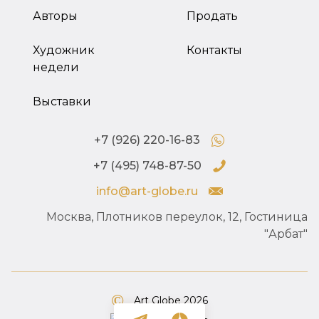
Авторы
Продать
Художник
Контакты
недели
Выставки
+7 (926) 220-16-83
+7 (495) 748-87-50
info@art-globe.ru
Москва, Плотников переулок, 12, Гостиница
"Арбат"
Art Globe 2026