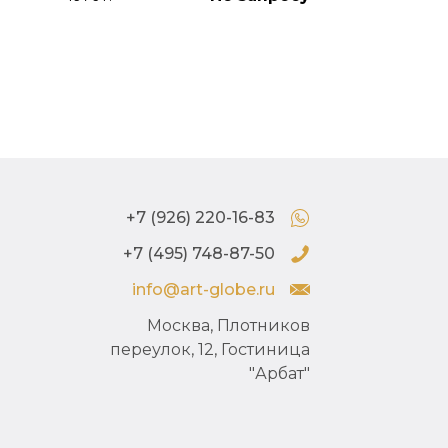
+7 (926) 220-16-83
+7 (495) 748-87-50
info@art-globe.ru
Москва, Плотников
переулок, 12, Гостиница
"Арбат"