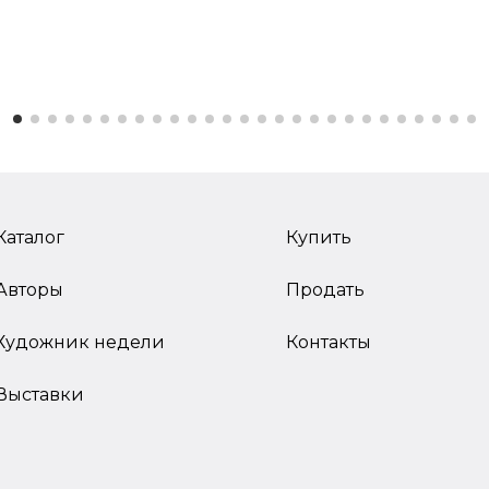
Каталог
Купить
Авторы
Продать
Художник недели
Контакты
Выставки