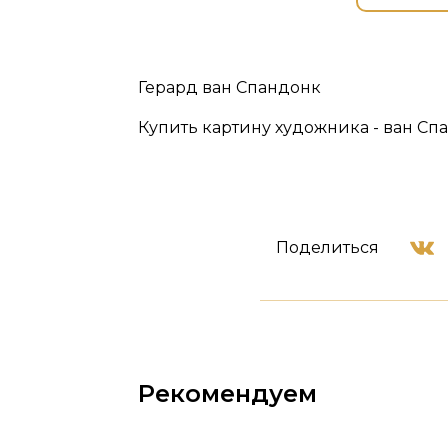
Герард ван Спандонк
Купить картину художника - ван Спа
Поделиться
Рекомендуем