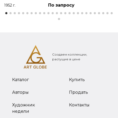
По запросу
1952 г.
Создаем коллекции,
растущие в цене
Каталог
Купить
Авторы
Продать
Художник
Контакты
недели