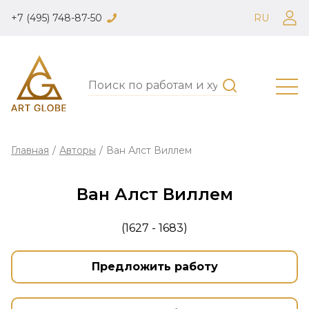
+7 (495) 748-87-50
RU
Главная
/
Авторы
/
Ван Алст Виллем
Ван Алст Виллем
(1627 - 1683)
Предложить работу