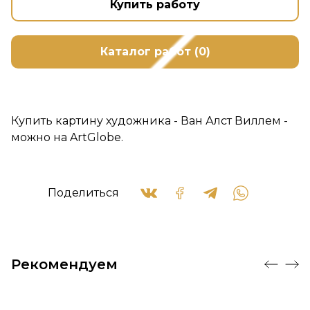
Купить работу
Каталог работ (0)
Купить картину художника - Ван Алст Виллем -
можно на ArtGlobe.
Поделиться
Рекомендуем