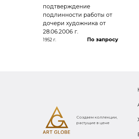
390 000
₽
подтверждение
подлинности работы от
дочери художника от
28.06.2006 г.
По запросу
1952 г.
Создаем коллекции,
растущие в цене