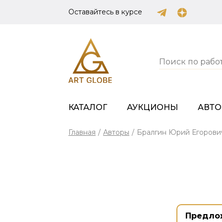
Оставайтесь в курсе
КАТАЛОГ
АУКЦИОНЫ
АВТ
Главная
/
Авторы
/
Бралгин Юрий Егорови
Предло