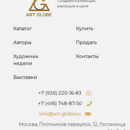
Создаем коллекции,
растущие в цене
Каталог
Купить
Авторы
Продать
Художник
Контакты
недели
Выставки
+7 (926) 220-16-83
+7 (495) 748-87-50
info@art-globe.ru
Москва, Плотников переулок, 12, Гостиница