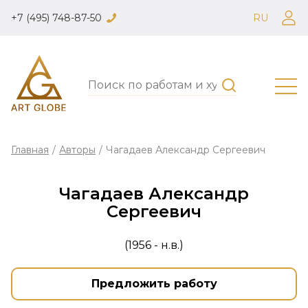
+7 (495) 748-87-50
RU
Главная
/
Авторы
/
Чагадаев Александр Сергеевич
Чагадаев Александр
Сергеевич
(1956 - н.в.)
Предложить работу