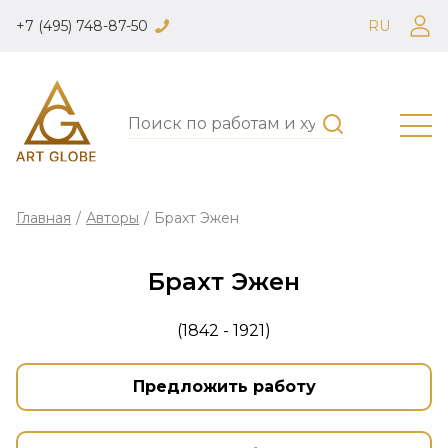
+7 (495) 748-87-50
RU
Главная
/
Авторы
/
Брахт Эжен
Брахт Эжен
(1842 - 1921)
Предложить работу