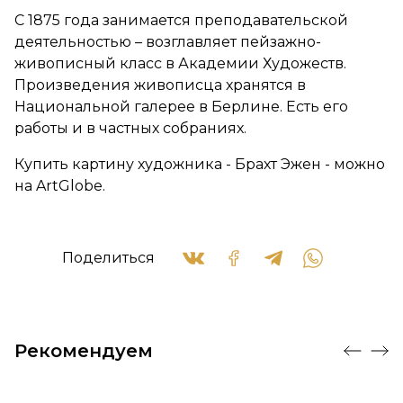
С 1875 года занимается преподавательской
деятельностью – возглавляет пейзажно-
живописный класс в Академии Художеств.
Произведения живописца хранятся в
Национальной галерее в Берлине. Есть его
работы и в частных собраниях.
Купить картину художника - Брахт Эжен - можно
на ArtGlobe.
Поделиться
Рекомендуем