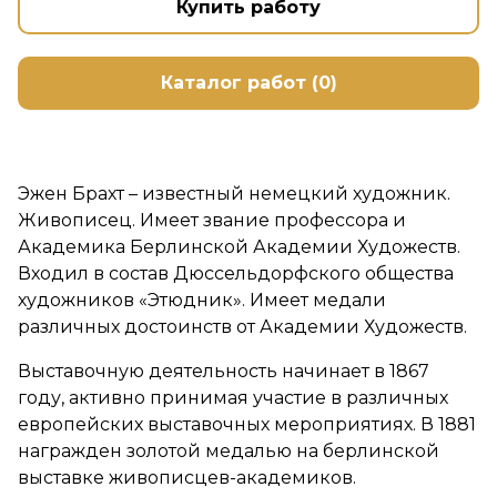
Купить работу
Каталог работ (0)
Эжен Брахт – известный немецкий художник.
Живописец. Имеет звание профессора и
Академика Берлинской Академии Художеств.
Входил в состав Дюссельдорфского общества
художников «Этюдник». Имеет медали
различных достоинств от Академии Художеств.
Выставочную деятельность начинает в 1867
году, активно принимая участие в различных
европейских выставочных мероприятиях. В 1881
награжден золотой медалью на берлинской
выставке живописцев-академиков.