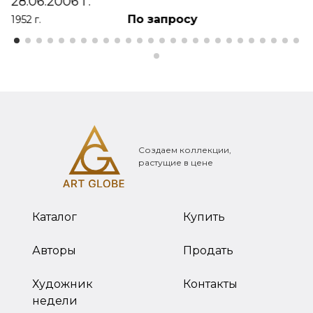
28.06.2006 г.
По запросу
1952 г.
Создаем коллекции,
растущие в цене
Каталог
Купить
Авторы
Продать
Художник
Контакты
недели