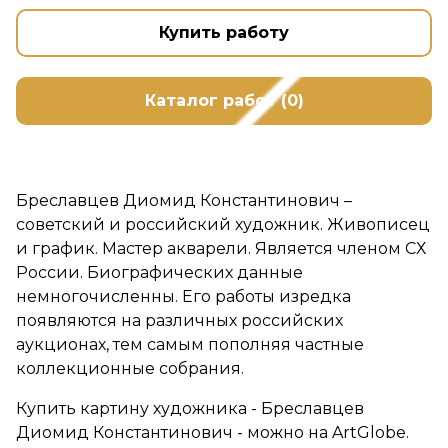
Купить работу
Каталог работ (0)
Бреславцев Диомид Константинович –
советский и российский художник. Живописец
и график. Мастер акварели. Является членом СХ
России. Биографических данные
немногочисленны. Его работы изредка
появляются на различных российских
аукционах, тем самым пополняя частные
коллекционные собрания.
Купить картину художника - Бреславцев
Диомид Константинович - можно на ArtGlobe.