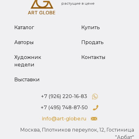
растущие в цене
Каталог
Купить
Авторы
Продать
Художник
Контакты
недели
Выставки
+7 (926) 220-16-83
+7 (495) 748-87-50
info@art-globe.ru
Москва, Плотников переулок, 12, Гостиница
"Арбат"