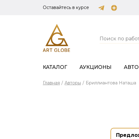
Оставайтесь в курсе
КАТАЛОГ
АУКЦИОНЫ
АВТ
Главная
/
Авторы
/
Бриллиантова Наташа
Предло