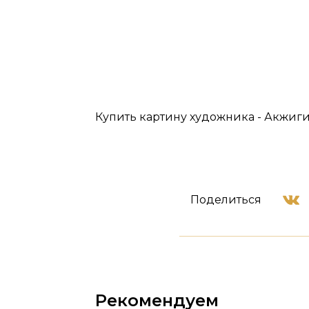
Купить картину художника - Акжиги
Поделиться
Рекомендуем