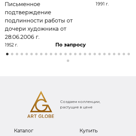
Письменное
1991 г.
подтверждение
подлинности работы от
дочери художника от
28.06.2006 г.
По запросу
1952 г.
Создаем коллекции,
растущие в цене
Каталог
Купить