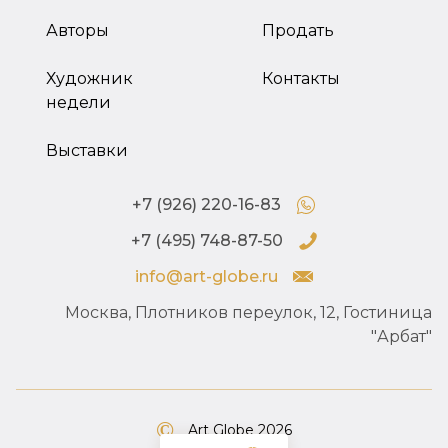
Авторы
Продать
Художник
Контакты
недели
Выставки
+7 (926) 220-16-83
+7 (495) 748-87-50
info@art-globe.ru
Москва, Плотников переулок, 12, Гостиница
"Арбат"
Art Globe 2026