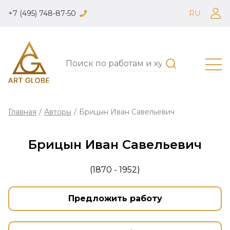
+7 (495) 748-87-50
RU
Главная
/
Авторы
/
Брицын Иван Савельевич
Брицын Иван Савельевич
(1870 - 1952)
Предложить работу