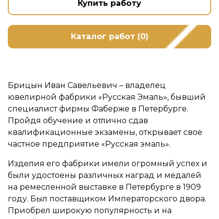
Купить работу
Каталог работ (0)
Брицын Иван Савельевич – владелец
ювелирной фабрики «Русская Эмаль», бывший
специалист фирмы Фаберже в Петербурге.
Пройдя обучение и отлично сдав
квалификационные экзамены, открывает свое
частное предприятие «Русская эмаль».
Изделия его фабрики имели огромный успех и
были удостоены различных наград и медалей
на ремесленной выставке в Петербурге в 1909
году. Был поставщиком Императорского двора.
Приобрел широкую популярность и на